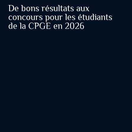
De bons résultats aux
concours pour les étudiants
de la CPGE en 2026