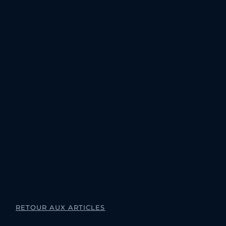
RETOUR AUX ARTICLES